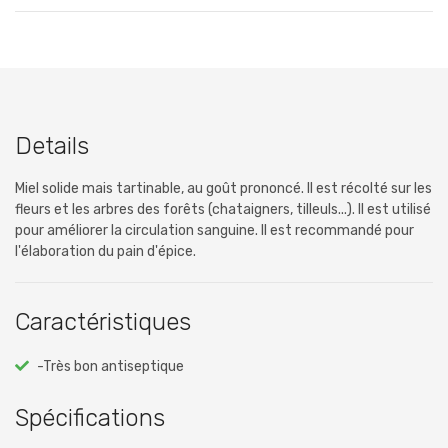
Details
Miel solide mais tartinable, au goût prononcé. Il est récolté sur les
fleurs et les arbres des forêts (chataigners, tilleuls...). Il est utilisé
pour améliorer la circulation sanguine. Il est recommandé pour
l'élaboration du pain d'épice.
Caractéristiques
-Très bon antiseptique
Spécifications