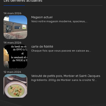
Les dernières actualités
14 mars 2026
Magasin actuel
Voici notre magasin moderne, spacieux,...
14 mars 2026
carte de fidélité
Chaque fois que vous passez en caisse au...
12 mars 2026
Velouté de petits pois, Morbier et Saint-Jacques
Ingrédients: 200g de Morbier sans la croûte 12...