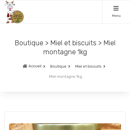
Menu
Boutique > Miel et biscuits > Miel
montagne 1kg
Accueil
Boutique
Miel et biscuits
Miel montagne 1kg