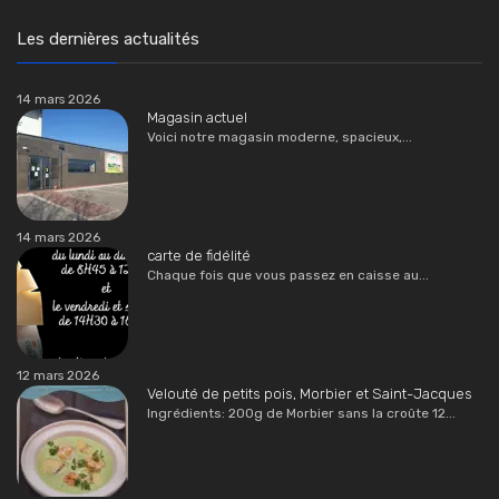
Les dernières actualités
14 mars 2026
Magasin actuel
Voici notre magasin moderne, spacieux,...
14 mars 2026
carte de fidélité
Chaque fois que vous passez en caisse au...
12 mars 2026
Velouté de petits pois, Morbier et Saint-Jacques
Ingrédients: 200g de Morbier sans la croûte 12...