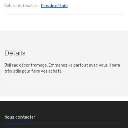
Cabas réutilisable ...
Plus de détails
Details
Joli sac décor fromage. Emmenez-le partout avec vous, il sera
très utile pour faire vos achats.
Nous contacter