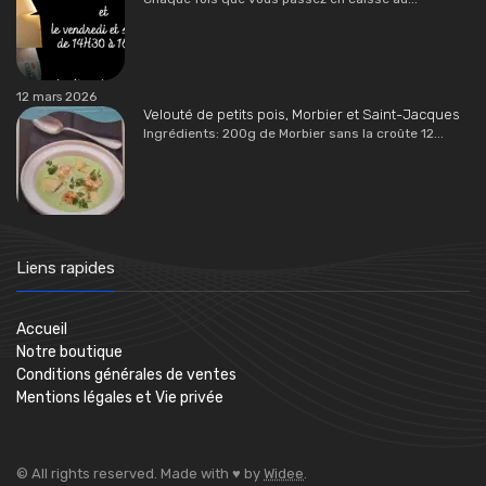
12 mars 2026
Velouté de petits pois, Morbier et Saint-Jacques
Ingrédients: 200g de Morbier sans la croûte 12...
Liens rapides
Accueil
Notre boutique
Conditions générales de ventes
Mentions légales et Vie privée
© All rights reserved. Made with ♥ by
Widee
.