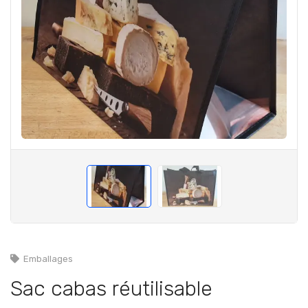
Emballages
Sac cabas réutilisable