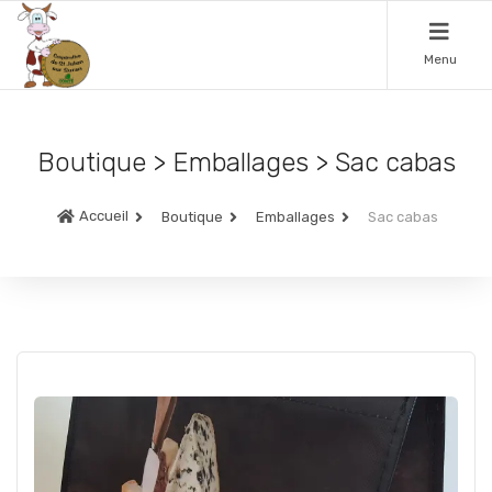
Menu
Boutique > Emballages > Sac cabas
Accueil
Boutique
Emballages
Sac cabas